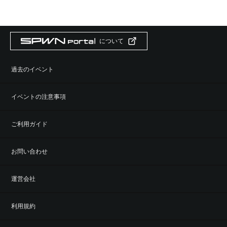
について
過去のイベント
イベントの注意事項
ご利用ガイド
お問い合わせ
運営会社
利用規約