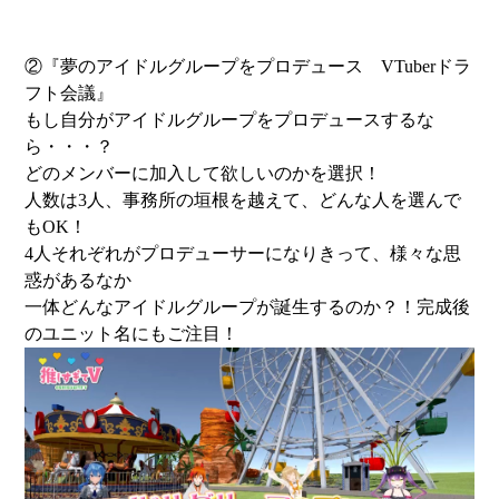
②『夢のアイドルグループをプロデュース VTuberドラ
フト会議』
もし自分がアイドルグループをプロデュースするな
ら・・・？
どのメンバーに加入して欲しいのかを選択！
人数は3人、事務所の垣根を越えて、どんな人を選んで
もOK！
4人それぞれがプロデューサーになりきって、様々な思
惑があるなか
一体どんなアイドルグループが誕生するのか？！完成後
のユニット名にもご注目！