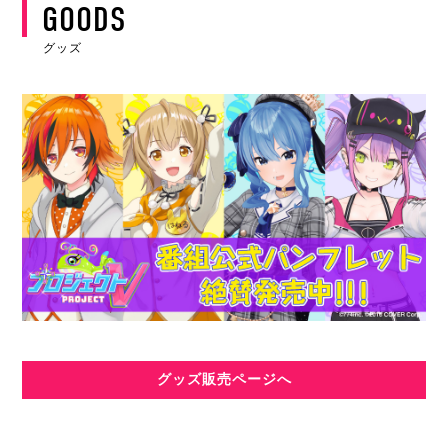
GOODS
グッズ
グッズ販売ページへ