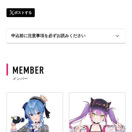
ポストする
申込前に注意事項を必ずお読みください
MEMBER
メンバー