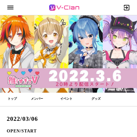
トップ
メンバー
イベント
グッズ
2022/03/06
OPEN/START