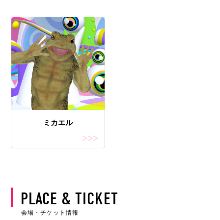
ミカエル
>>>
PLACE & TICKET
会場・チケット情報